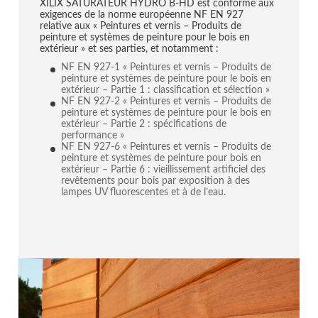
XILIX SATURATEUR HYDRO B-HD est conforme aux
exigences de la norme européenne NF EN 927
relative aux « Peintures et vernis – Produits de
peinture et systèmes de peinture pour le bois en
extérieur » et ses parties, et notamment :
NF EN 927-1 « Peintures et vernis – Produits de
peinture et systèmes de peinture pour le bois en
extérieur – Partie 1 : classification et sélection »
NF EN 927-2 « Peintures et vernis – Produits de
peinture et systèmes de peinture pour le bois en
extérieur – Partie 2 : spécifications de
performance »
NF EN 927-6 « Peintures et vernis – Produits de
peinture et systèmes de peinture pour bois en
extérieur – Partie 6 : vieillissement artificiel des
revêtements pour bois par exposition à des
lampes UV fluorescentes et à de l’eau.