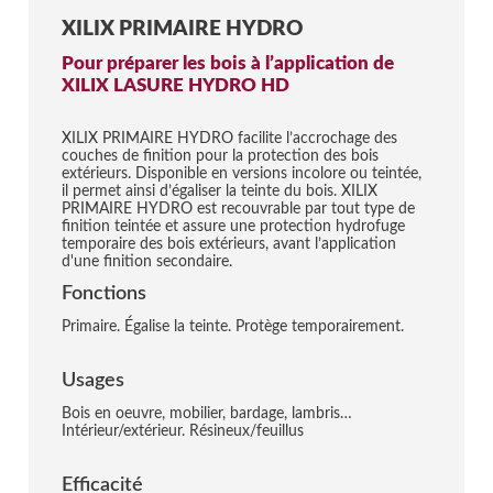
XILIX PRIMAIRE HYDRO
Pour préparer les bois à l’application de
XILIX LASURE HYDRO HD
XILIX PRIMAIRE HYDRO facilite l’accrochage des
couches de finition pour la protection des bois
extérieurs. Disponible en versions incolore ou teintée,
il permet ainsi d’égaliser la teinte du bois. XILIX
PRIMAIRE HYDRO est recouvrable par tout type de
finition teintée et assure une protection hydrofuge
temporaire des bois extérieurs, avant l’application
d'une finition secondaire.
Fonctions
Primaire. Égalise la teinte. Protège temporairement.
Usages
Bois en oeuvre, mobilier, bardage, lambris…
Intérieur/extérieur. Résineux/feuillus
Efficacité