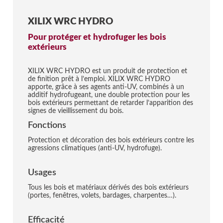
XILIX WRC HYDRO
Pour protéger et hydrofuger les bois
extérieurs
XILIX WRC HYDRO est un produit de protection et
de finition prêt à l’emploi. XILIX WRC HYDRO
apporte, grâce à ses agents anti-UV, combinés à un
additif hydrofugeant, une double protection pour les
bois extérieurs permettant de retarder l’apparition des
signes de vieillissement du bois.
Fonctions
Protection et décoration des bois extérieurs contre les
agressions climatiques (anti-UV, hydrofuge).
Usages
Tous les bois et matériaux dérivés des bois extérieurs
(portes, fenêtres, volets, bardages, charpentes…).
Efficacité