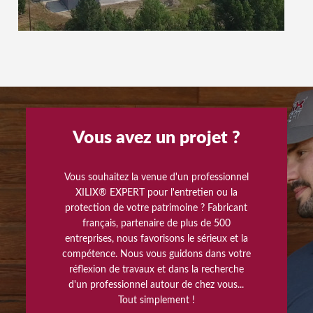
Vous avez un projet ?
Vous souhaitez la venue d'un professionnel
XILIX® EXPERT pour l'entretien ou la
protection de votre patrimoine ? Fabricant
français, partenaire de plus de 500
entreprises, nous favorisons le sérieux et la
compétence. Nous vous guidons dans votre
réflexion de travaux et dans la recherche
d'un professionnel autour de chez vous...
Tout simplement !