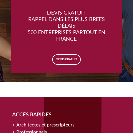
DEVIS GRATUIT
RAPPEL DANS LES PLUS BREFS
DÉLAIS
500 ENTREPRISES PARTOUT EN
FRANCE
DEVIS GRATUIT
ACCÈS RAPIDES
Architectes et prescripteurs
Professionnels