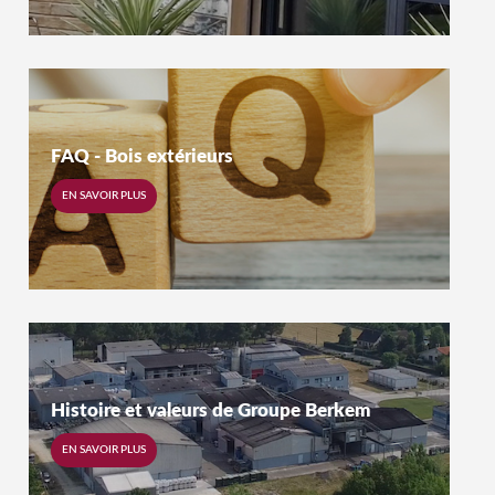
FAQ - Bois extérieurs
EN SAVOIR PLUS
Histoire et valeurs de Groupe Berkem
EN SAVOIR PLUS