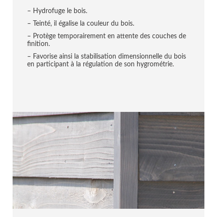
– Hydrofuge le bois.
– Teinté, il égalise la couleur du bois.
– Protège temporairement en attente des couches de
finition.
– Favorise ainsi la stabilisation dimensionnelle du bois
en participant à la régulation de son hygrométrie.