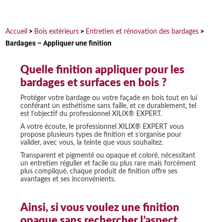
Accueil
>
Bois extérieurs
>
Entretien et rénovation des bardages
>
Bardages – Appliquer une finition
Quelle finition appliquer pour les
bardages et surfaces en bois ?
Protéger votre bardage ou votre façade en bois tout en lui
conférant un esthétisme sans faille, et ce durablement, tel
est l’objectif du professionnel XILIX® EXPERT.
A votre écoute, le professionnel XILIX® EXPERT vous
propose plusieurs types de finition et s’organise pour
valider, avec vous, la teinte que vous souhaitez.
Transparent et pigmenté ou opaque et coloré, nécessitant
un entretien régulier et facile ou plus rare mais forcément
plus compliqué, chaque produit de finition offre ses
avantages et ses inconvénients.
Ainsi, si vous voulez une finition
opaque sans rechercher l’aspect