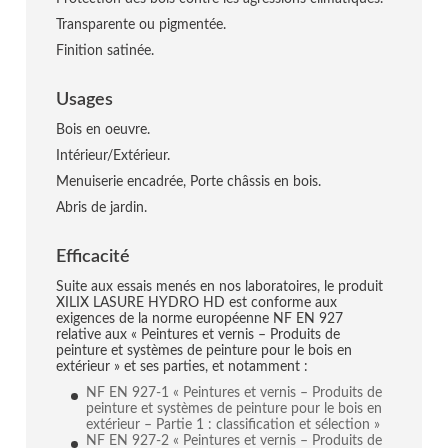
Transparente ou pigmentée.
Finition satinée.
Usages
Bois en oeuvre.
Intérieur/Extérieur.
Menuiserie encadrée, Porte châssis en bois.
Abris de jardin.
Efficacité
Suite aux essais menés en nos laboratoires, le produit
XILIX LASURE HYDRO HD est conforme aux
exigences de la norme européenne NF EN 927
relative aux « Peintures et vernis – Produits de
peinture et systèmes de peinture pour le bois en
extérieur » et ses parties, et notamment :
NF EN 927-1 « Peintures et vernis – Produits de
peinture et systèmes de peinture pour le bois en
extérieur – Partie 1 : classification et sélection »
NF EN 927-2 « Peintures et vernis – Produits de