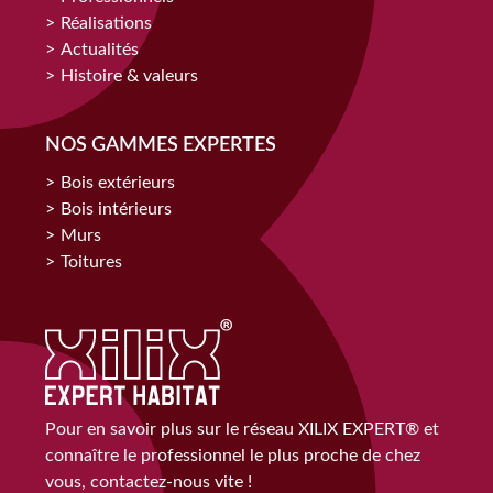
Réalisations
Actualités
Histoire & valeurs
NOS GAMMES EXPERTES
Bois extérieurs
Bois intérieurs
Murs
Toitures
Pour en savoir plus sur le réseau XILIX EXPERT® et
connaître le professionnel le plus proche de chez
vous, contactez-nous vite !