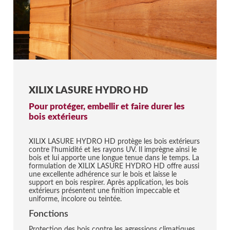
XILIX LASURE HYDRO HD
Pour protéger, embellir et faire durer les
bois extérieurs
XILIX LASURE HYDRO HD protège les bois extérieurs
contre l’humidité et les rayons UV. Il imprègne ainsi le
bois et lui apporte une longue tenue dans le temps. La
formulation de XILIX LASURE HYDRO HD offre aussi
une excellente adhérence sur le bois et laisse le
support en bois respirer. Après application, les bois
extérieurs présentent une finition impeccable et
uniforme, incolore ou teintée.
Fonctions
Protection des bois contre les agressions climatiques.