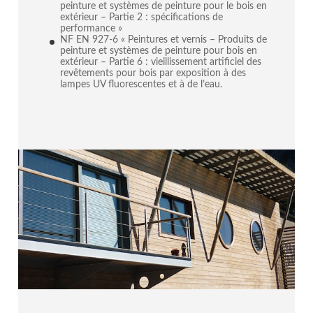
peinture et systèmes de peinture pour le bois en
extérieur – Partie 2 : spécifications de
performance »
NF EN 927-6 « Peintures et vernis – Produits de
peinture et systèmes de peinture pour bois en
extérieur – Partie 6 : vieillissement artificiel des
revêtements pour bois par exposition à des
lampes UV fluorescentes et à de l’eau.