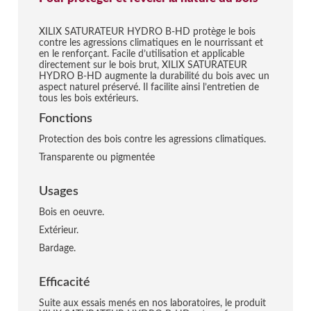
XILIX SATURATEUR HYDRO B-HD protège le bois
contre les agressions climatiques en le nourrissant et
en le renforçant. Facile d’utilisation et applicable
directement sur le bois brut, XILIX SATURATEUR
HYDRO B-HD augmente la durabilité du bois avec un
aspect naturel préservé. Il facilite ainsi l’entretien de
tous les bois extérieurs.
Fonctions
Protection des bois contre les agressions climatiques.
Transparente ou pigmentée
Usages
Bois en oeuvre.
Extérieur.
Bardage.
Efficacité
Suite aux essais menés en nos laboratoires, le produit