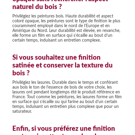
naturel du bois ?
Privilégiez les peintures bois. Haute durabilité et aspect
coloré opaque, les peintures sont le type de finition le plus
couramment employé dans le nord de l’Europe et en
Amérique du Nord. Leur durabilité est élevée, en revanche,
elle forme un film en surface qui s’écaille au bout d’un
certain temps, induisant un entretien complexe.
Si vous souhaitez une finition
satinée et conserver la texture du
bois ?
Privilégiez les lasures. Durable dans le temps et conférant
aux bois le ton de l’essence de bois de votre choix, les
lasures ont pendant longtemps été le produit référence en
France. Tout comme les peintures, les lasures forme un film
en surface qui s’écaille ou qui farine au bout d’un certain
temps, induisant un entretien plus complexe que pour un
saturateur.
Enfin, si vous préférez une finition