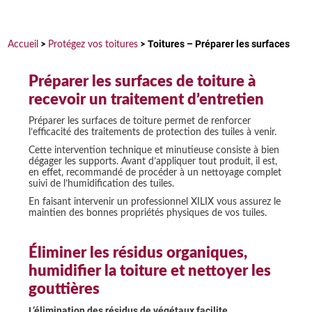
Toitures – Préparer les surfaces
Accueil
>
Protégez vos toitures
>
Préparer les surfaces de toiture à
recevoir un traitement d’entretien
Préparer les surfaces de toiture permet de renforcer
l’efficacité des traitements de protection des tuiles à venir.
Cette intervention technique et minutieuse consiste à bien
dégager les supports. Avant d’appliquer tout produit, il est,
en effet, recommandé de procéder à un nettoyage complet
suivi de l’humidification des tuiles.
En faisant intervenir un professionnel XILIX vous assurez le
maintien des bonnes propriétés physiques de vos tuiles.
Éliminer les résidus organiques,
humidifier la toiture et nettoyer les
gouttières
L’élimination des résidus de végétaux facilite