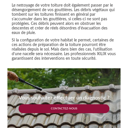
Le nettoyage de votre toiture doit également passer par le
désengorgement de vos gouttières. Les débris végétaux qui
tombent sur les toitures finissent en général par
s’accumuler dans les gouttières, si celles-ci ne sont pas
protégées. Ces débris peuvent alors en obstruer les
descentes et créer de réels désordres d’évacuation des
eaux de pluie.
Si la configuration de votre habitat le permet, certaines de
ces actions de préparation de la toiture pourront être
réalisées depuis le sol. Mais dans bien des cas, l’utilisation
d’une nacelle sera nécessaire. Les professionnels XILIX vous
garantissent des interventions en toute sécurité.
Vous souhaitez effectuer un diagnostic ?
CONTACTEZ-NOUS