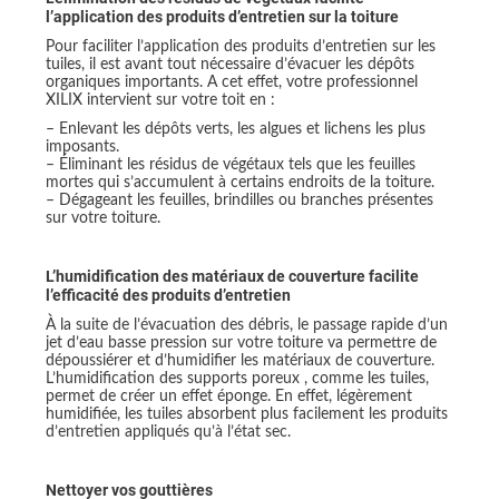
l’application des produits d’entretien sur la toiture
Pour faciliter l’application des produits d’entretien sur les
tuiles, il est avant tout nécessaire d’évacuer les dépôts
organiques importants. A cet effet, votre professionnel
XILIX intervient sur votre toit en :
– Enlevant les dépôts verts, les algues et lichens les plus
imposants.
– Éliminant les résidus de végétaux tels que les feuilles
mortes qui s’accumulent à certains endroits de la toiture.
– Dégageant les feuilles, brindilles ou branches présentes
sur votre toiture.
L’humidification des matériaux de couverture facilite
l’efficacité des produits d’entretien
À la suite de l’évacuation des débris, le passage rapide d’un
jet d’eau basse pression sur votre toiture va permettre de
dépoussiérer et d’humidifier les matériaux de couverture.
L’humidification des supports poreux , comme les tuiles,
permet de créer un effet éponge. En effet, légèrement
humidifiée, les tuiles absorbent plus facilement les produits
d’entretien appliqués qu’à l’état sec.
Nettoyer vos gouttières