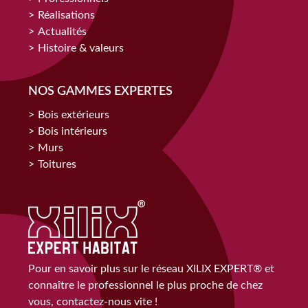
Réalisations
Actualités
Histoire & valeurs
NOS GAMMES EXPERTES
Bois extérieurs
Bois intérieurs
Murs
Toitures
Pour en savoir plus sur le réseau XILIX EXPERT® et
connaître le professionnel le plus proche de chez
vous, contactez-nous vite !