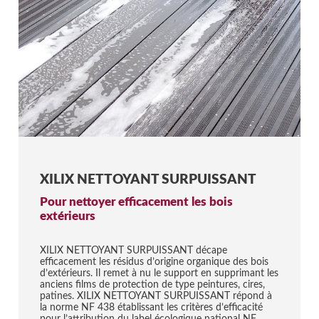
XILIX NETTOYANT SURPUISSANT
Pour nettoyer efficacement les bois
extérieurs
XILIX NETTOYANT SURPUISSANT décape
efficacement les résidus d’origine organique des bois
d’extérieurs. Il remet à nu le support en supprimant les
anciens films de protection de type peintures, cires,
patines. XILIX NETTOYANT SURPUISSANT répond à
la norme NF 438 établissant les critères d’efficacité