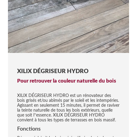
XILIX DÉGRISEUR HYDRO
Pour retrouver la couleur naturelle du bois
XILIX DÉGRISEUR HYDRO est un rénovateur des
bois grisés et/ou abîmés par le soleil et les intempéries.
Agissant en seulement 15 minutes, il permet de raviver
la teinte naturelle de tous les bois extérieurs, quelle
que soit l’‘essence. XILIX DÉGRISEUR HYDRO
convient à tous les types de terrasses en bois massif.
Fonctions