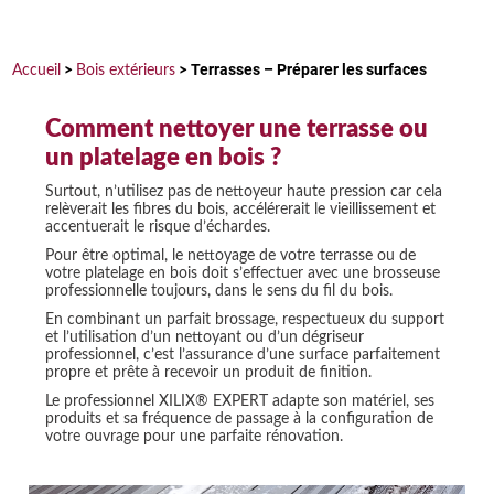
Terrasses – Préparer les surfaces
Accueil
>
Bois extérieurs
>
Comment nettoyer une terrasse ou
un platelage en bois ?
Surtout, n’utilisez pas de nettoyeur haute pression car cela
relèverait les fibres du bois, accélérerait le vieillissement et
accentuerait le risque d’échardes.
Pour être optimal, le nettoyage de votre terrasse ou de
votre platelage en bois doit s’effectuer avec une brosseuse
professionnelle toujours, dans le sens du fil du bois.
En combinant un parfait brossage, respectueux du support
et l’utilisation d’un nettoyant ou d’un dégriseur
professionnel, c’est l’assurance d’une surface parfaitement
propre et prête à recevoir un produit de finition.
Le professionnel XILIX® EXPERT adapte son matériel, ses
produits et sa fréquence de passage à la configuration de
votre ouvrage pour une parfaite rénovation.