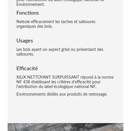
pour l’attribution du label écologique national NF
Environnement.
Fonctions
Nettoie efficacement les taches et salissures
organiques des bois.
Usages
Les bois ayant un aspect grisé ou présentant des
salissures.
Efficacité
XILIX NETTOYANT SURPUISSANT répond à la norme
NF 438 établissant les critères d’efficacité pour
l’attribution du label écologique national NF.
Environnements dédiés aux produits de nettoyage.