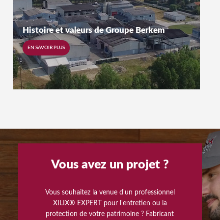
Histoire et valeurs de Groupe Berkem
EN SAVOIR PLUS
Vous avez un projet ?
Vous souhaitez la venue d'un professionnel
XILIX® EXPERT pour l'entretien ou la
protection de votre patrimoine ? Fabricant