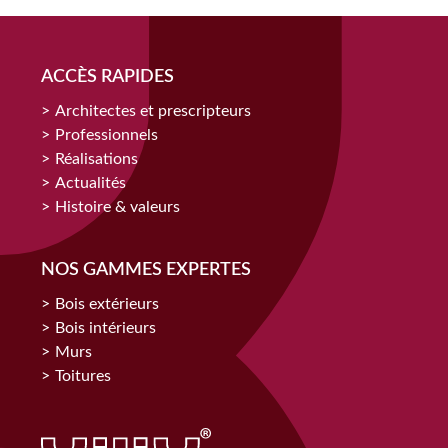
ACCÈS RAPIDES
Architectes et prescripteurs
Professionnels
Réalisations
Actualités
Histoire & valeurs
NOS GAMMES EXPERTES
Bois extérieurs
Bois intérieurs
Murs
Toitures