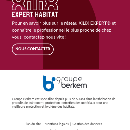
Pour en savoir plus sur le réseau XILIX EXPERT® et
connaître le professionnel le plus proche de chez
vous, contactez-nous vite !
NOUS CONTACTER
Groupe Berkem est spécialisé depuis plus de 50 ans dans la fabrication de
produits de traitement, protection, entretien des matériaux pour une
meilleure protection et hygiène des habitats.
Plan du site
Mentions légales
Gestion des données