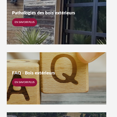
Pathologies des bois extérieurs
EN SAVOIR PLUS
FAQ - Bois extérieurs
EN SAVOIR PLUS