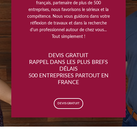
français, partenaire de plus de 500
entreprises, nous favorisons le sérieux et la
compétence. Nous vous guidons dans votre
réflexion de travaux et dans la recherche
d'un professionnel autour de chez vous...
Tout simplement !
DEVIS GRATUIT
RAPPEL DANS LES PLUS BREFS
DÉLAIS
500 ENTREPRISES PARTOUT EN
FRANCE
DEVIS GRATUIT