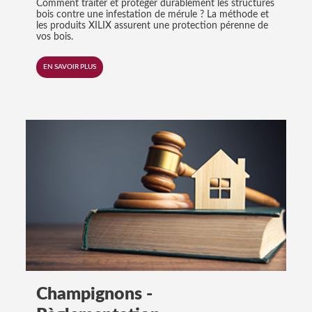
Comment traiter et protéger durablement les structures
bois contre une infestation de mérule ? La méthode et
les produits XILIX assurent une protection pérenne de
vos bois.
EN SAVOIR PLUS
Champignons -