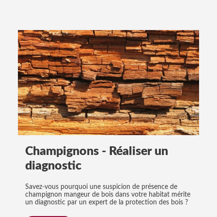
Champignons - Réaliser un
diagnostic
Savez-vous pourquoi une suspicion de présence de
champignon mangeur de bois dans votre habitat mérite
un diagnostic par un expert de la protection des bois ?