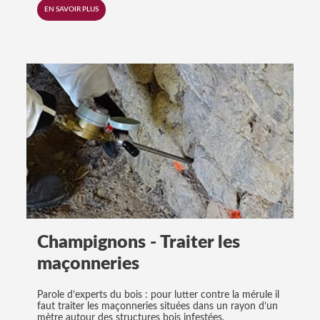
EN SAVOIR PLUS
Champignons - Traiter les
maçonneries
Parole d’experts du bois : pour lutter contre la mérule il
faut traiter les maçonneries situées dans un rayon d’un
mètre autour des structures bois infestées.