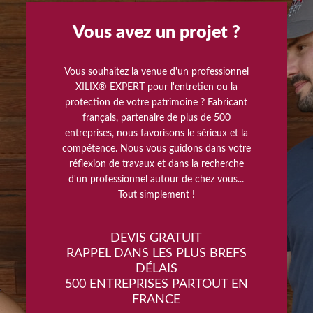
Vous avez un projet ?
Vous souhaitez la venue d'un professionnel
XILIX® EXPERT pour l'entretien ou la
protection de votre patrimoine ? Fabricant
français, partenaire de plus de 500
entreprises, nous favorisons le sérieux et la
compétence. Nous vous guidons dans votre
réflexion de travaux et dans la recherche
d'un professionnel autour de chez vous...
Tout simplement !
DEVIS GRATUIT
RAPPEL DANS LES PLUS BREFS
DÉLAIS
500 ENTREPRISES PARTOUT EN
FRANCE