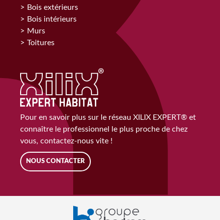
Bois extérieurs
Bois intérieurs
Murs
Toitures
Pour en savoir plus sur le réseau XILIX EXPERT® et
connaître le professionnel le plus proche de chez
vous, contactez-nous vite !
NOUS CONTACTER