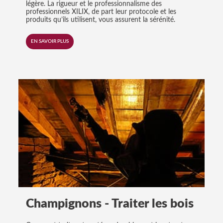
légère. La rigueur et le professionnalisme des
professionnels XILIX, de part leur protocole et les
produits qu’ils utilisent, vous assurent la sérénité.
EN SAVOIR PLUS
Champignons - Traiter les bois