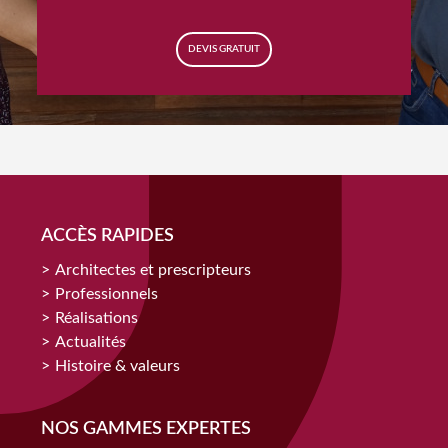
DEVIS GRATUIT
ACCÈS RAPIDES
Architectes et prescripteurs
Professionnels
Réalisations
Actualités
Histoire & valeurs
NOS GAMMES EXPERTES