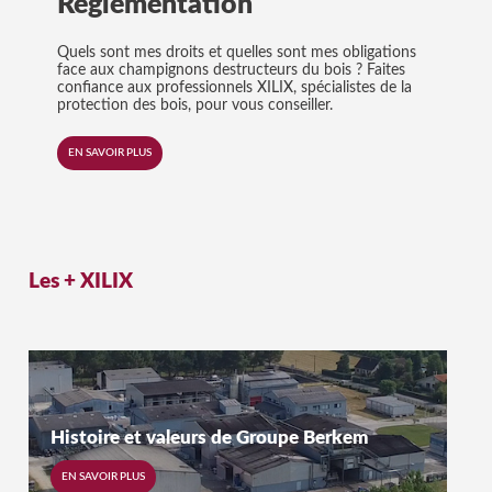
Règlementation
Quels sont mes droits et quelles sont mes obligations
face aux champignons destructeurs du bois ? Faites
confiance aux professionnels XILIX, spécialistes de la
protection des bois, pour vous conseiller.
EN SAVOIR PLUS
Les +
XILIX
Histoire et valeurs de Groupe Berkem
EN SAVOIR PLUS