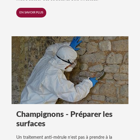
EN SAVOIR PLUS
Champignons - Préparer les
surfaces
Un traitement anti-mérule n’est pas à prendre à la