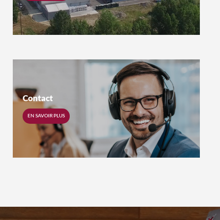
Contact
EN SAVOIR PLUS